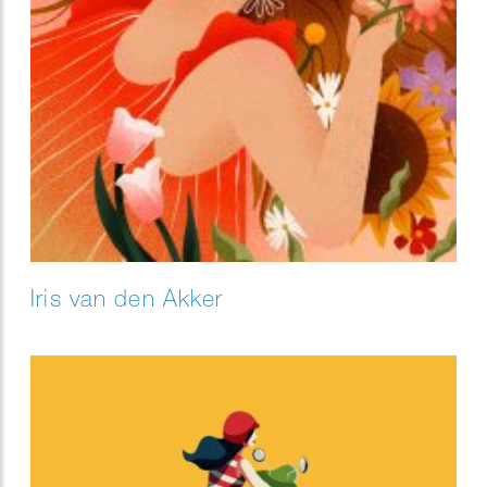
Iris van den Akker