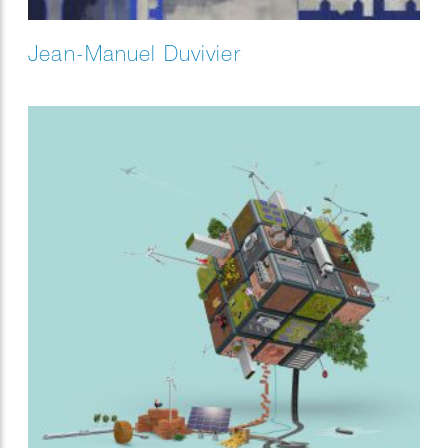
Jean-Manuel Duvivier