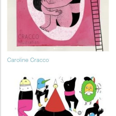
Caroline Cracco