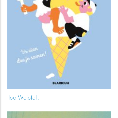
Ilse Weisfelt