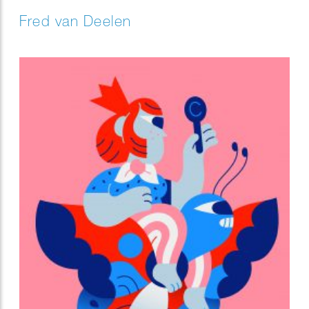
Fred van Deelen