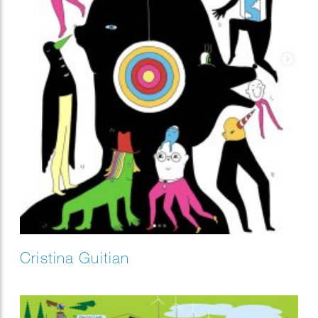
Cristina Guitian