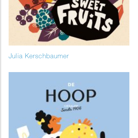
Julia Kerschbaumer