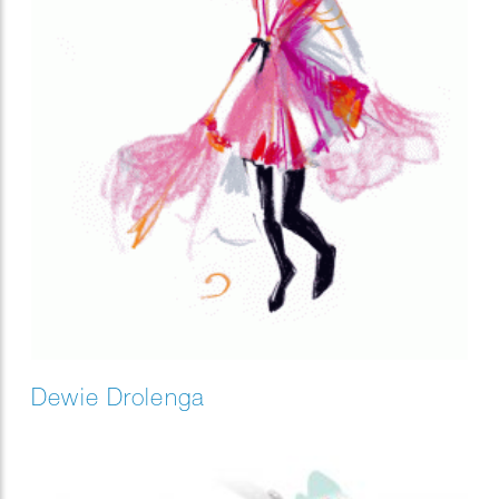
Dewie Drolenga