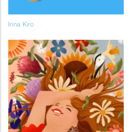
Irina Kiro