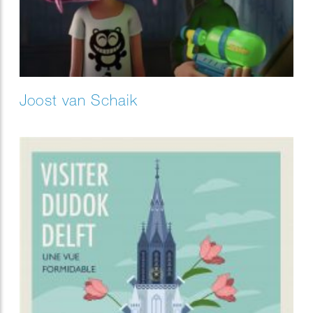
Joost van Schaik