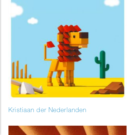
Kristiaan der Nederlanden