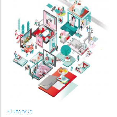
Klutworks