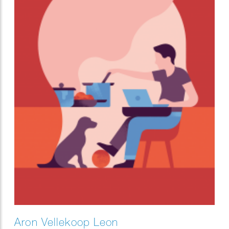
Aron Vellekoop Leon