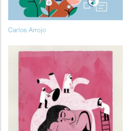
Carlos Arrojo