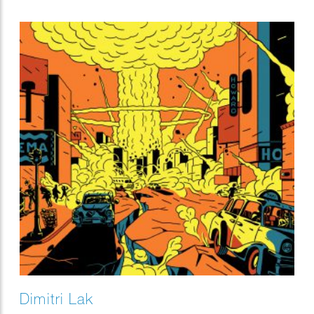
Dimitri Lak