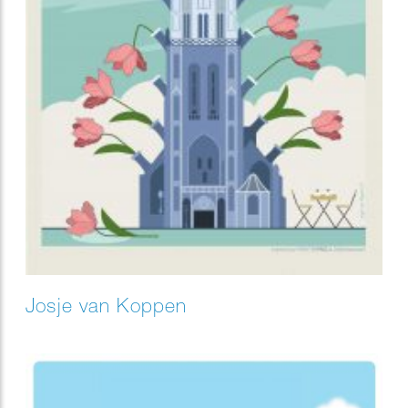
Josje van Koppen