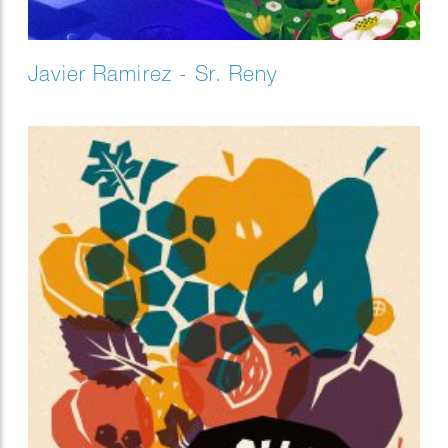
Javier Ramirez - Sr. Reny