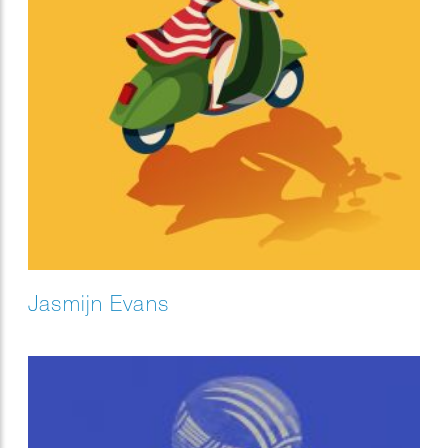
Jasmijn Evans