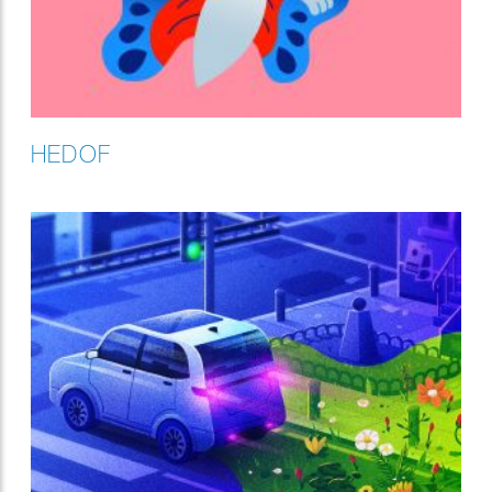
HEDOF