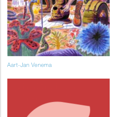
Aart-Jan Venema